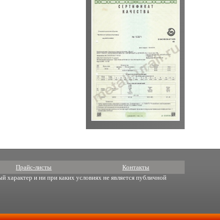
Прайс-листы
Контакты
й характер и ни при каких условиях не является публичной