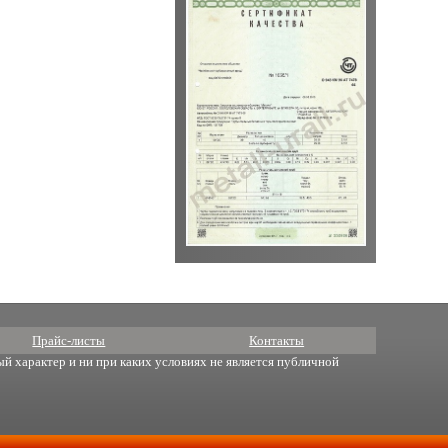
Прайс-листы
Контакты
й характер и ни при каких условиях не является публичной