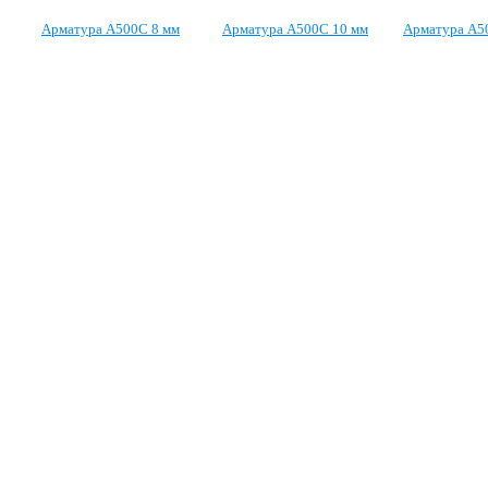
Арматура А500С 8 мм
Арматура А500С 10 мм
Арматура А5