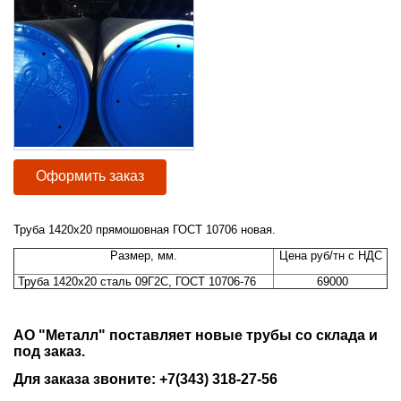
Оформить заказ
Труба 1420х20 прямошовная ГОСТ 10706 новая.
Размер, мм.
Цена руб/тн с НДС
Труба 1420х20 сталь 09Г2С, ГОСТ 10706-76
69000
АО "Металл" поставляет новые трубы со склада и
под заказ.
Для заказа звоните: +7(343) 318-27-56