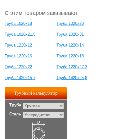
С этим товаром заказывают
Труба 1020х18
Труба 1020х20
Труба 1020х21,5
Труба 1020х31
Труба 1220х12
Труба 1220х14
Труба 1220х16
Труба 1220х18
Труба 1220х22
Труба 1220х27,3
Труба 1420х15,7
Труба 1420х25,8
Трубный калькулятор
Труба
Сталь