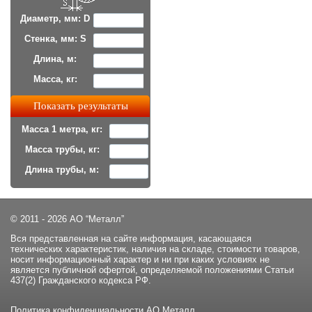
Диаметр, мм: D
Стенка, мм: S
Длина, м:
Масса, кг:
Масса 1 метра, кг:
Масса трубы, кг:
Длина трубы, м:
© 2011 - 2026 АО “Металл”
Вся представленная на сайте информация, касающаяся
технических характеристик, наличия на складе, стоимости товаров,
носит информационный характер и ни при каких условиях не
является публичной офертой, определяемой положениями Статьи
437(2) Гражданского кодекса РФ.
Политика конфиденциальности
АО Металл