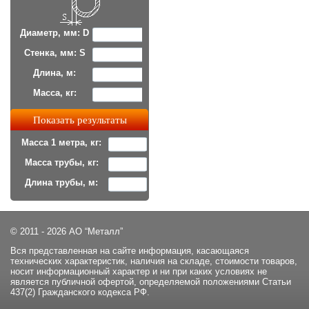
Диаметр, мм: D
Стенка, мм: S
Длина, м:
Масса, кг:
Масса 1 метра, кг:
Масса трубы, кг:
Длина трубы, м:
© 2011 - 2026 АО “Металл”
Вся представленная на сайте информация, касающаяся
технических характеристик, наличия на складе, стоимости товаров,
носит информационный характер и ни при каких условиях не
является публичной офертой, определяемой положениями Статьи
437(2) Гражданского кодекса РФ.