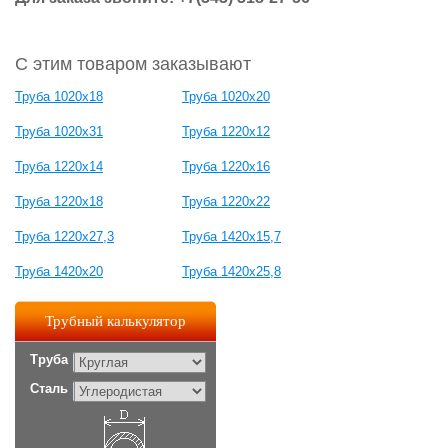
С этим товаром заказывают
Труба 1020х18
Труба 1020х20
Труба 1020х31
Труба 1220х12
Труба 1220х14
Труба 1220х16
Труба 1220х18
Труба 1220х22
Труба 1220х27,3
Труба 1420х15,7
Труба 1420х20
Труба 1420х25,8
Трубный калькулятор
Труба
Сталь