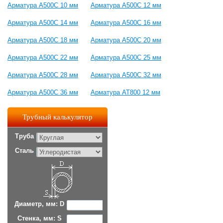
Арматура А500С 10 мм
Арматура А500С 12 мм
Арматура А500С 14 мм
Арматура А500С 16 мм
Арматура А500С 18 мм
Арматура А500С 20 мм
Арматура А500С 22 мм
Арматура А500С 25 мм
Арматура А500С 28 мм
Арматура А500С 32 мм
Арматура А500С 36 мм
Арматура АТ800 12 мм
Трубный калькулятор
Труба
Сталь
Диаметр, мм: D
Стенка, мм: S