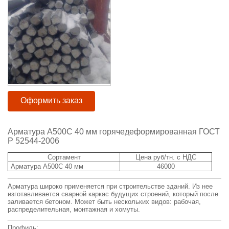
Оформить заказ
Арматура А500С 40 мм горячедеформированная ГОСТ
Р 52544-2006
Сортамент
Цена руб/тн. с НДС
Арматура А500С 40 мм
46000
Арматура широко применяется при строительстве зданий. Из нее
изготавливается сварной каркас будущих строений, который после
заливается бетоном. Может быть нескольких видов: рабочая,
распределительная, монтажная и хомуты.
Профиль: