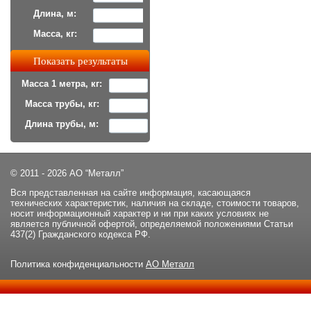
Длина, м:
Масса, кг:
Масса 1 метра, кг:
Масса трубы, кг:
Длина трубы, м:
© 2011 - 2026 АО “Металл”
Вся представленная на сайте информация, касающаяся
технических характеристик, наличия на складе, стоимости товаров,
носит информационный характер и ни при каких условиях не
является публичной офертой, определяемой положениями Статьи
437(2) Гражданского кодекса РФ.
Политика конфиденциальности
АО Металл