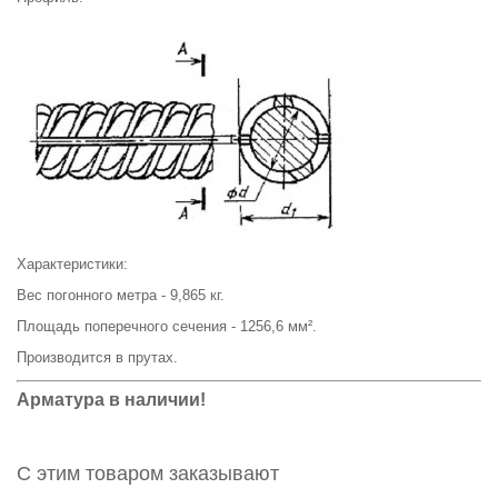
Характеристики:
Вес погонного метра -
9,865
кг.
Площадь поперечного сечения -
1256,6
мм².
Производится в прутах.
Арматура в наличии!
С этим товаром заказывают