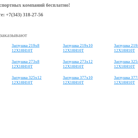
нспортных компаний бесплатно!
е: +7(343) 318-27-56
 заказывают
Заглушка 219х8
Заглушка 219х10
Заглушка 219
12Х18Н10Т
12Х18Н10Т
12Х18Н10Т
Заглушка 273х8
Заглушка 273х12
Заглушка 325
12Х18Н10Т
12Х18Н10Т
12Х18Н10Т
Заглушка 325х12
Заглушка 377х10
Заглушка 377
12Х18Н10Т
12Х18Н10Т
12Х18Н10Т