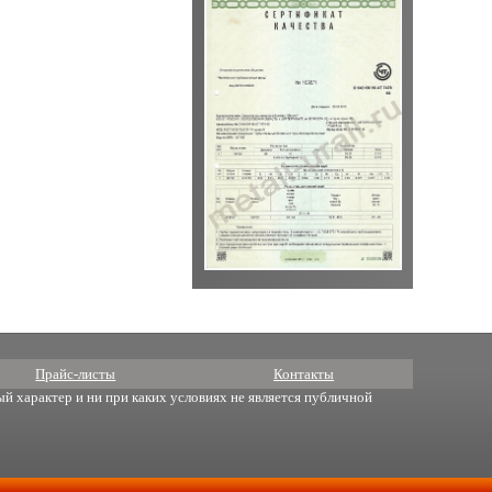
Прайс-листы
Контакты
й характер и ни при каких условиях не является публичной